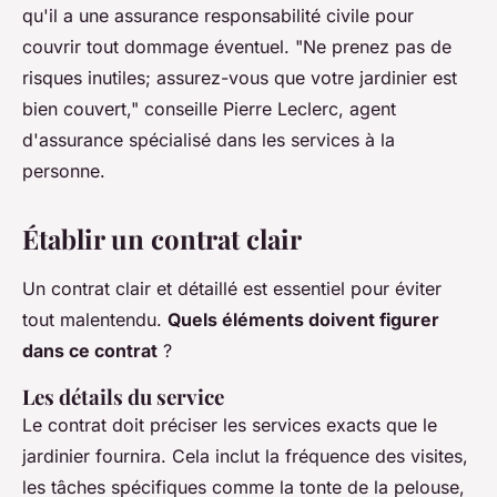
qu'il a une assurance responsabilité civile pour
couvrir tout dommage éventuel.
"Ne prenez pas de
risques inutiles; assurez-vous que votre jardinier est
bien couvert,"
conseille Pierre Leclerc, agent
d'assurance spécialisé dans les services à la
personne.
Établir un contrat clair
Un contrat clair et détaillé est essentiel pour éviter
tout malentendu.
Quels éléments doivent figurer
dans ce contrat
?
Les détails du service
Le contrat doit préciser les services exacts que le
jardinier fournira. Cela inclut la fréquence des visites,
les tâches spécifiques comme la tonte de la pelouse,