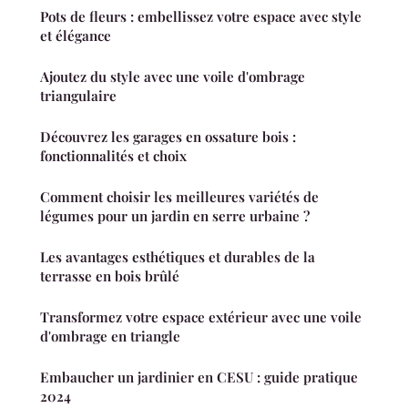
Pots de fleurs : embellissez votre espace avec style
et élégance
Ajoutez du style avec une voile d'ombrage
triangulaire
Découvrez les garages en ossature bois :
fonctionnalités et choix
Comment choisir les meilleures variétés de
légumes pour un jardin en serre urbaine ?
Les avantages esthétiques et durables de la
terrasse en bois brûlé
Transformez votre espace extérieur avec une voile
d'ombrage en triangle
Embaucher un jardinier en CESU : guide pratique
2024