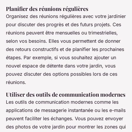
Planifier des réunions régulières
Organisez des réunions régulières avec votre jardinier
pour discuter des progrès et des futurs projets. Ces
réunions peuvent être mensuelles ou trimestrielles,
selon vos besoins. Elles vous permettent de donner
des retours constructifs et de planifier les prochaines
étapes. Par exemple, si vous souhaitez ajouter un
nouvel espace de détente dans votre jardin, vous
pouvez discuter des options possibles lors de ces
réunions.
Utiliser des outils de communication modernes
Les outils de communication modernes comme les
applications de messagerie instantanée ou les e-mails
peuvent faciliter les échanges. Vous pouvez envoyer
des photos de votre jardin pour montrer les zones qui