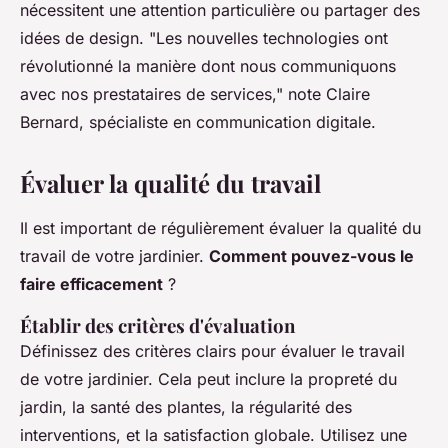
nécessitent une attention particulière ou partager des
idées de design.
"Les nouvelles technologies ont
révolutionné la manière dont nous communiquons
avec nos prestataires de services,"
note Claire
Bernard, spécialiste en communication digitale.
Évaluer la qualité du travail
Il est important de régulièrement évaluer la qualité du
travail de votre jardinier.
Comment pouvez-vous le
faire efficacement
?
Établir des critères d'évaluation
Définissez des critères clairs pour évaluer le travail
de votre jardinier. Cela peut inclure la propreté du
jardin, la santé des plantes, la régularité des
interventions, et la satisfaction globale. Utilisez une