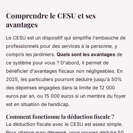
Comprendre le CESU et ses
avantages
Le CESU est un dispositif qui simplifie l'embauche de
professionnels pour des services à la personne, y
compris les jardiniers.
Quels sont les avantages
de
ce système pour vous ? D'abord, il permet de
bénéficier d'avantages fiscaux non négligeables. En
2025, les particuliers pourront déduire jusqu'à 50%
des dépenses engagées dans la limite de 12 000
euros par an, ou 15 000 euros si un membre du foyer
est en situation de handicap.
Comment fonctionne la déduction fiscale ?
La déduction fiscale avec le CESU est assez simple.
Pour chaque euro dépensé, vous pouvez déduire 50