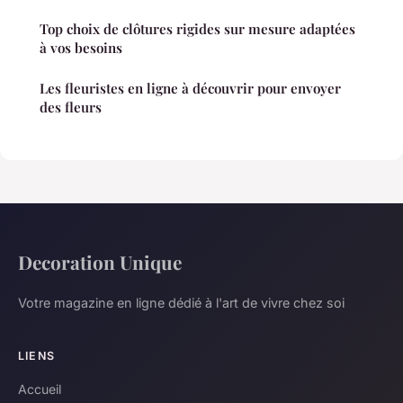
Top choix de clôtures rigides sur mesure adaptées
à vos besoins
Les fleuristes en ligne à découvrir pour envoyer
des fleurs
Decoration Unique
Votre magazine en ligne dédié à l'art de vivre chez soi
LIENS
Accueil