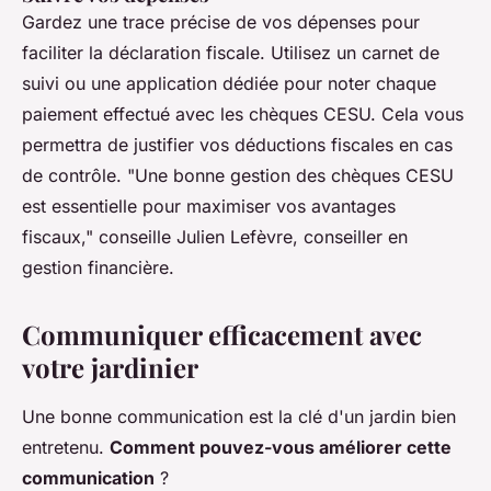
Gardez une trace précise de vos dépenses pour
faciliter la déclaration fiscale. Utilisez un carnet de
suivi ou une application dédiée pour noter chaque
paiement effectué avec les chèques CESU. Cela vous
permettra de justifier vos déductions fiscales en cas
de contrôle.
"Une bonne gestion des chèques CESU
est essentielle pour maximiser vos avantages
fiscaux,"
conseille Julien Lefèvre, conseiller en
gestion financière.
Communiquer efficacement avec
votre jardinier
Une bonne communication est la clé d'un jardin bien
entretenu.
Comment pouvez-vous améliorer cette
communication
?