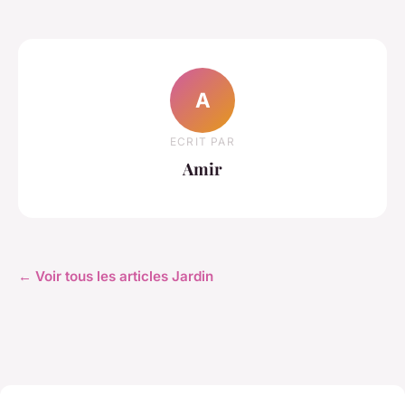
A
ECRIT PAR
Amir
← Voir tous les articles Jardin