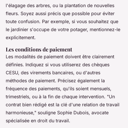
l'élagage des arbres, ou la plantation de nouvelles
fleurs. Soyez aussi précis que possible pour éviter
toute confusion. Par exemple, si vous souhaitez que
le jardinier s'occupe de votre potager, mentionnez-le
explicitement.
Les conditions de paiement
Les modalités de paiement doivent être clairement
définies. Indiquez si vous utiliserez des chèques
CESU, des virements bancaires, ou d'autres
méthodes de paiement. Précisez également la
fréquence des paiements, qu'ils soient mensuels,
trimestriels, ou à la fin de chaque intervention.
"Un
contrat bien rédigé est la clé d'une relation de travail
harmonieuse,"
souligne Sophie Dubois, avocate
spécialisée en droit du travail.