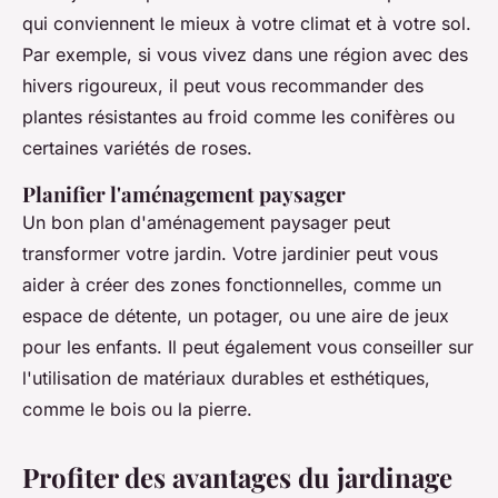
qui conviennent le mieux à votre climat et à votre sol.
Par exemple, si vous vivez dans une région avec des
hivers rigoureux, il peut vous recommander des
plantes résistantes au froid comme les conifères ou
certaines variétés de roses.
Planifier l'aménagement paysager
Un bon plan d'aménagement paysager peut
transformer votre jardin. Votre jardinier peut vous
aider à créer des zones fonctionnelles, comme un
espace de détente, un potager, ou une aire de jeux
pour les enfants. Il peut également vous conseiller sur
l'utilisation de matériaux durables et esthétiques,
comme le bois ou la pierre.
Profiter des avantages du jardinage