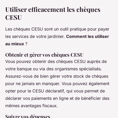
Utiliser efficacement les chèques
CESU
Les chèques CESU sont un outil pratique pour payer
les services de votre jardinier.
Comment les utiliser
au mieux
?
Obtenir et gérer vos chèques CESU
Vous pouvez obtenir des chèques CESU auprès de
votre banque ou via des organismes spécialisés.
Assurez-vous de bien gérer votre stock de chèques
pour ne jamais en manquer. Vous pouvez également
opter pour le CESU déclaratif, qui vous permet de
déclarer vos paiements en ligne et de bénéficier des
mêmes avantages fiscaux.
Suivre vos dépenses