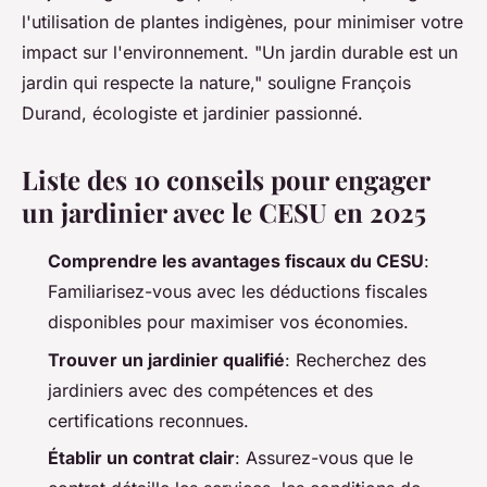
l'utilisation de plantes indigènes, pour minimiser votre
impact sur l'environnement.
"Un jardin durable est un
jardin qui respecte la nature,"
souligne François
Durand, écologiste et jardinier passionné.
Liste des 10 conseils pour engager
un jardinier avec le CESU en 2025
Comprendre les avantages fiscaux du CESU
:
Familiarisez-vous avec les déductions fiscales
disponibles pour maximiser vos économies.
Trouver un jardinier qualifié
: Recherchez des
jardiniers avec des compétences et des
certifications reconnues.
Établir un contrat clair
: Assurez-vous que le