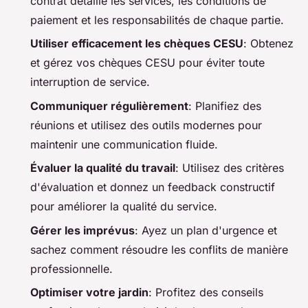
contrat détaille les services, les conditions de
paiement et les responsabilités de chaque partie.
Utiliser efficacement les chèques CESU
: Obtenez
et gérez vos chèques CESU pour éviter toute
interruption de service.
Communiquer régulièrement
: Planifiez des
réunions et utilisez des outils modernes pour
maintenir une communication fluide.
Évaluer la qualité du travail
: Utilisez des critères
d'évaluation et donnez un feedback constructif
pour améliorer la qualité du service.
Gérer les imprévus
: Ayez un plan d'urgence et
sachez comment résoudre les conflits de manière
professionnelle.
Optimiser votre jardin
: Profitez des conseils