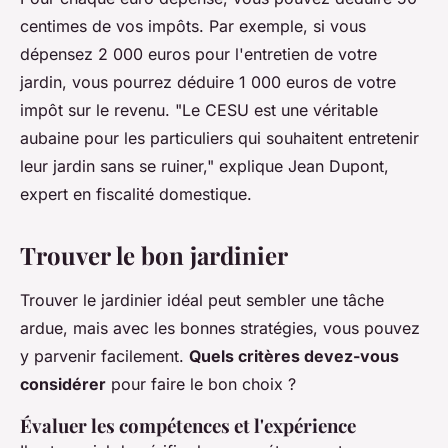
centimes de vos impôts. Par exemple, si vous
dépensez 2 000 euros pour l'entretien de votre
jardin, vous pourrez déduire 1 000 euros de votre
impôt sur le revenu.
"Le CESU est une véritable
aubaine pour les particuliers qui souhaitent entretenir
leur jardin sans se ruiner,"
explique Jean Dupont,
expert en fiscalité domestique.
Trouver le bon jardinier
Trouver le jardinier idéal peut sembler une tâche
ardue, mais avec les bonnes stratégies, vous pouvez
y parvenir facilement.
Quels critères devez-vous
considérer
pour faire le bon choix ?
Évaluer les compétences et l'expérience