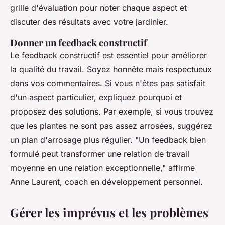
grille d'évaluation pour noter chaque aspect et
discuter des résultats avec votre jardinier.
Donner un feedback constructif
Le feedback constructif est essentiel pour améliorer
la qualité du travail. Soyez honnête mais respectueux
dans vos commentaires. Si vous n'êtes pas satisfait
d'un aspect particulier, expliquez pourquoi et
proposez des solutions. Par exemple, si vous trouvez
que les plantes ne sont pas assez arrosées, suggérez
un plan d'arrosage plus régulier.
"Un feedback bien
formulé peut transformer une relation de travail
moyenne en une relation exceptionnelle,"
affirme
Anne Laurent, coach en développement personnel.
Gérer les imprévus et les problèmes