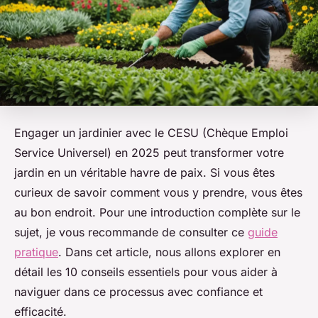
Engager un jardinier avec le CESU (Chèque Emploi
Service Universel) en 2025 peut transformer votre
jardin en un véritable havre de paix. Si vous êtes
curieux de savoir comment vous y prendre, vous êtes
au bon endroit. Pour une introduction complète sur le
sujet, je vous recommande de consulter ce
guide
pratique
. Dans cet article, nous allons explorer en
détail les 10 conseils essentiels pour vous aider à
naviguer dans ce processus avec confiance et
efficacité.