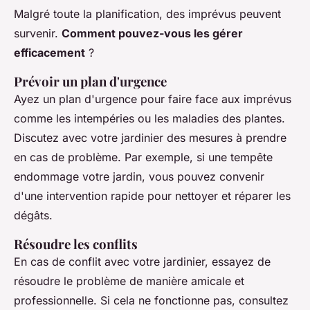
Malgré toute la planification, des imprévus peuvent
survenir.
Comment pouvez-vous les gérer
efficacement
?
Prévoir un plan d'urgence
Ayez un plan d'urgence pour faire face aux imprévus
comme les intempéries ou les maladies des plantes.
Discutez avec votre jardinier des mesures à prendre
en cas de problème. Par exemple, si une tempête
endommage votre jardin, vous pouvez convenir
d'une intervention rapide pour nettoyer et réparer les
dégâts.
Résoudre les conflits
En cas de conflit avec votre jardinier, essayez de
résoudre le problème de manière amicale et
professionnelle. Si cela ne fonctionne pas, consultez