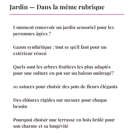
Jardin — Dans la même rubrique
Comment concevoir un jardin sensoriel pour les
personnes âgées ?
Gazon synthétique : tout ce qu'il faut pour un
extérieur réussi
Quels sont les arbres fruitiers les plus adaptés
pour une culture en pot sur un balcon ombragé?
10 astuces pour choisir des pots de fleurs élégants
Des clôtures rigides sur mesure pour chaque
besoin
Pourquoi choisir une terrasse en bois brûlé pour
son charme et sa longévité