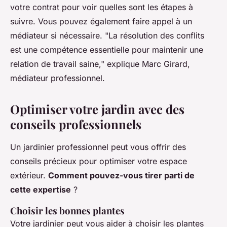
votre contrat pour voir quelles sont les étapes à
suivre. Vous pouvez également faire appel à un
médiateur si nécessaire.
"La résolution des conflits
est une compétence essentielle pour maintenir une
relation de travail saine,"
explique Marc Girard,
médiateur professionnel.
Optimiser votre jardin avec des
conseils professionnels
Un jardinier professionnel peut vous offrir des
conseils précieux pour optimiser votre espace
extérieur.
Comment pouvez-vous tirer parti de
cette expertise
?
Choisir les bonnes plantes
Votre jardinier peut vous aider à choisir les plantes