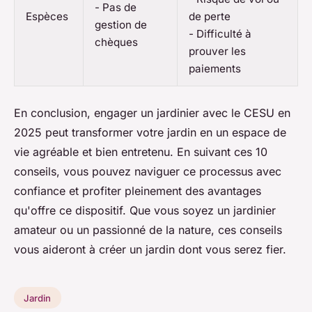
- Pas de
Espèces
de perte
gestion de
- Difficulté à
chèques
prouver les
paiements
En conclusion, engager un jardinier avec le CESU en
2025 peut transformer votre jardin en un espace de
vie agréable et bien entretenu. En suivant ces 10
conseils, vous pouvez naviguer ce processus avec
confiance et profiter pleinement des avantages
qu'offre ce dispositif. Que vous soyez un jardinier
amateur ou un passionné de la nature, ces conseils
vous aideront à créer un jardin dont vous serez fier.
Jardin