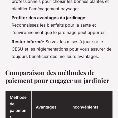
professionnels pour choisir les bonnes plantes et
planifier l'aménagement paysager.
Profiter des avantages du jardinage
:
Reconnaissez les bienfaits pour la santé et
l'environnement que le jardinage peut apporter.
Rester informé
: Suivez les mises à jour sur le
CESU et les réglementations pour vous assurer de
toujours bénéficier des meilleurs avantages.
Comparaison des méthodes de
paiement pour engager un jardinier
Méthode
de
Avantages
Inconvénients
paiemen
t