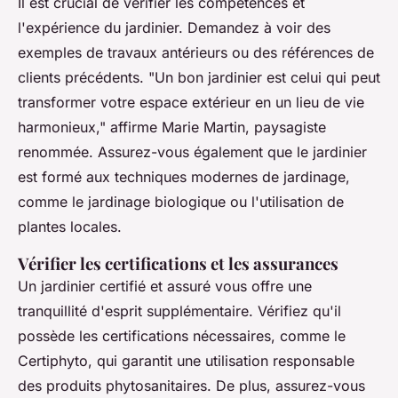
Il est crucial de vérifier les compétences et
l'expérience du jardinier. Demandez à voir des
exemples de travaux antérieurs ou des références de
clients précédents.
"Un bon jardinier est celui qui peut
transformer votre espace extérieur en un lieu de vie
harmonieux,"
affirme Marie Martin, paysagiste
renommée. Assurez-vous également que le jardinier
est formé aux techniques modernes de jardinage,
comme le jardinage biologique ou l'utilisation de
plantes locales.
Vérifier les certifications et les assurances
Un jardinier certifié et assuré vous offre une
tranquillité d'esprit supplémentaire. Vérifiez qu'il
possède les certifications nécessaires, comme le
Certiphyto, qui garantit une utilisation responsable
des produits phytosanitaires. De plus, assurez-vous