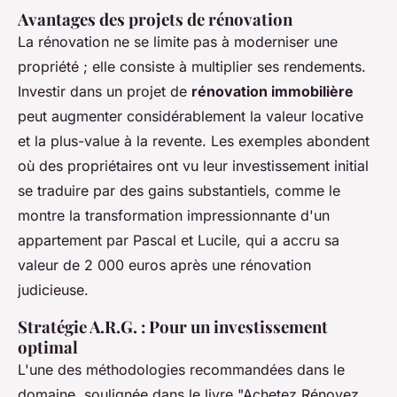
Avantages des projets de rénovation
La rénovation ne se limite pas à moderniser une
propriété ; elle consiste à multiplier ses rendements.
Investir dans un projet de
rénovation immobilière
peut augmenter considérablement la valeur locative
et la plus-value à la revente. Les exemples abondent
où des propriétaires ont vu leur investissement initial
se traduire par des gains substantiels, comme le
montre la transformation impressionnante d'un
appartement par Pascal et Lucile, qui a accru sa
valeur de 2 000 euros après une rénovation
judicieuse.
Stratégie A.R.G. : Pour un investissement
optimal
L'une des méthodologies recommandées dans le
domaine, soulignée dans le livre "Achetez Rénovez