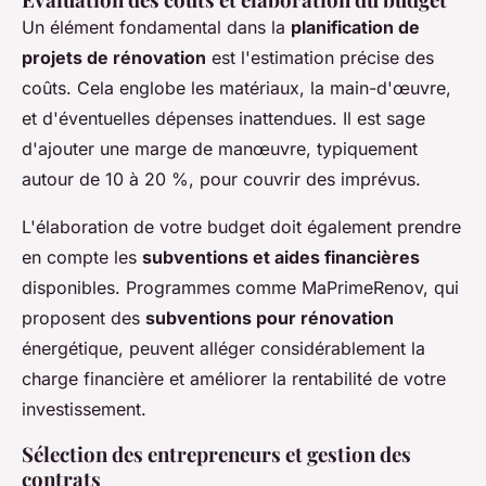
Un élément fondamental dans la
planification de
projets de rénovation
est l'estimation précise des
coûts. Cela englobe les matériaux, la main-d'œuvre,
et d'éventuelles dépenses inattendues. Il est sage
d'ajouter une marge de manœuvre, typiquement
autour de 10 à 20 %, pour couvrir des imprévus.
L'élaboration de votre budget doit également prendre
en compte les
subventions et aides financières
disponibles. Programmes comme MaPrimeRenov, qui
proposent des
subventions pour rénovation
énergétique, peuvent alléger considérablement la
charge financière et améliorer la rentabilité de votre
investissement.
Sélection des entrepreneurs et gestion des
contrats