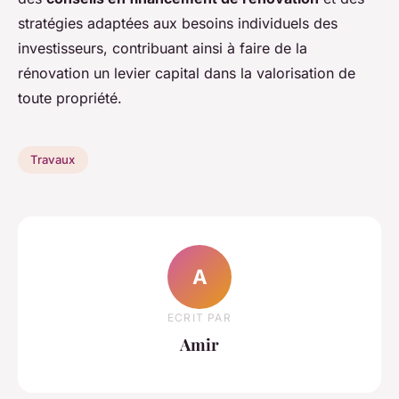
stratégies adaptées aux besoins individuels des
investisseurs, contribuant ainsi à faire de la
rénovation un levier capital dans la valorisation de
toute propriété.
Travaux
A
ECRIT PAR
Amir