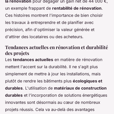
la rénovation
pour dégager un gain net de 44 000 €,
un exemple frappant de
rentabilité de rénovation
.
Ces histoires montrent l'importance de bien choisir
les travaux à entreprendre et de planifier avec
précision, afin d'optimiser la valeur générée et
d'attirer des locataires ou des acheteurs.
Tendances actuelles en rénovation et durabilité
des projets
Les
tendances actuelles
en matière de rénovation
mettent l'accent sur la durabilité. Il ne s'agit plus
simplement de mettre à jour les installations, mais
plutôt de rendre les bâtiments plus
écologiques et
durables
. L'utilisation de
matériaux de construction
durables
et l'incorporation de solutions énergétiques
innovantes sont désormais au cœur de nombreux
projets réussis. Cela va au-delà des avantages