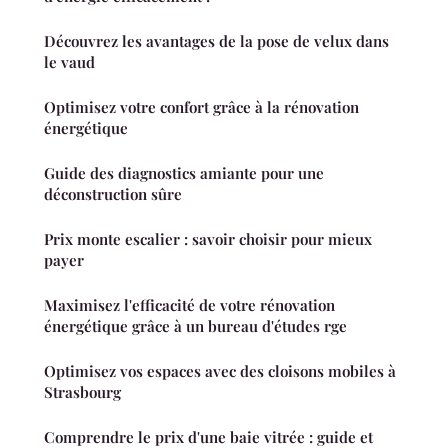
Découvrez les avantages de la pose de velux dans
le vaud
Optimisez votre confort grâce à la rénovation
énergétique
Guide des diagnostics amiante pour une
déconstruction sûre
Prix monte escalier : savoir choisir pour mieux
payer
Maximisez l'efficacité de votre rénovation
énergétique grâce à un bureau d'études rge
Optimisez vos espaces avec des cloisons mobiles à
Strasbourg
Comprendre le prix d'une baie vitrée : guide et