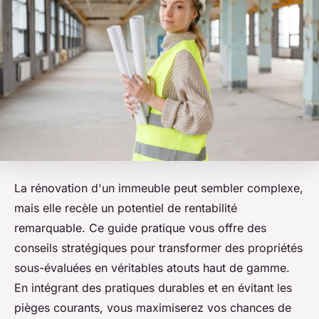
La rénovation d'un immeuble peut sembler complexe,
mais elle recèle un potentiel de rentabilité
remarquable. Ce guide pratique vous offre des
conseils stratégiques pour transformer des propriétés
sous-évaluées en véritables atouts haut de gamme.
En intégrant des pratiques durables et en évitant les
pièges courants, vous maximiserez vos chances de