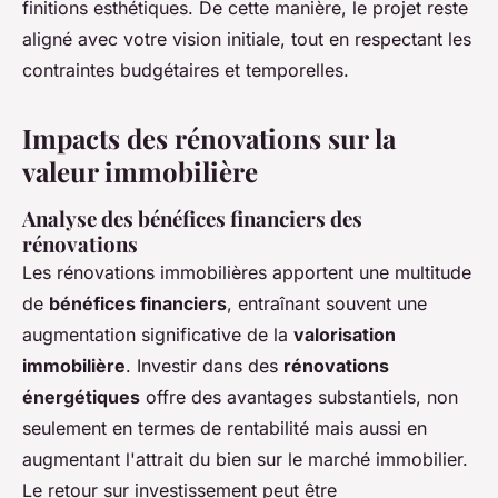
finitions esthétiques. De cette manière, le projet reste
aligné avec votre vision initiale, tout en respectant les
contraintes budgétaires et temporelles.
Impacts des rénovations sur la
valeur immobilière
Analyse des bénéfices financiers des
rénovations
Les rénovations immobilières apportent une multitude
de
bénéfices financiers
, entraînant souvent une
augmentation significative de la
valorisation
immobilière
. Investir dans des
rénovations
énergétiques
offre des avantages substantiels, non
seulement en termes de rentabilité mais aussi en
augmentant l'attrait du bien sur le marché immobilier.
Le retour sur investissement peut être