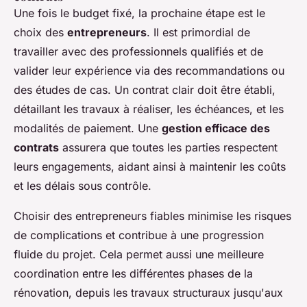
Une fois le budget fixé, la prochaine étape est le
choix des
entrepreneurs
. Il est primordial de
travailler avec des professionnels qualifiés et de
valider leur expérience via des recommandations ou
des études de cas. Un contrat clair doit être établi,
détaillant les travaux à réaliser, les échéances, et les
modalités de paiement. Une
gestion efficace des
contrats
assurera que toutes les parties respectent
leurs engagements, aidant ainsi à maintenir les coûts
et les délais sous contrôle.
Choisir des entrepreneurs fiables minimise les risques
de complications et contribue à une progression
fluide du projet. Cela permet aussi une meilleure
coordination entre les différentes phases de la
rénovation, depuis les travaux structuraux jusqu'aux