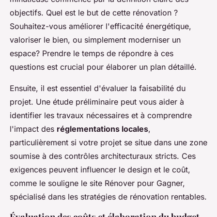
objectifs. Quel est le but de cette rénovation ?
Souhaitez-vous améliorer l'efficacité énergétique,
valoriser le bien, ou simplement moderniser un
espace? Prendre le temps de répondre à ces
questions est crucial pour élaborer un plan détaillé.
Ensuite, il est essentiel d'évaluer la faisabilité du
projet. Une étude préliminaire peut vous aider à
identifier les travaux nécessaires et à comprendre
l'impact des
réglementations locales
,
particulièrement si votre projet se situe dans une zone
soumise à des contrôles architecturaux stricts. Ces
exigences peuvent influencer le design et le coût,
comme le souligne le site Rénover pour Gagner,
spécialisé dans les stratégies de rénovation rentables.
Évaluation des coûts et élaboration du budget