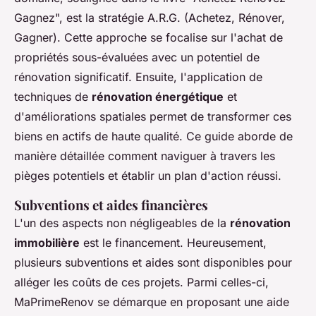
Gagnez", est la stratégie A.R.G. (Achetez, Rénover,
Gagner). Cette approche se focalise sur l'achat de
propriétés sous-évaluées avec un potentiel de
rénovation significatif. Ensuite, l'application de
techniques de
rénovation énergétique
et
d'améliorations spatiales permet de transformer ces
biens en actifs de haute qualité. Ce guide aborde de
manière détaillée comment naviguer à travers les
pièges potentiels et établir un plan d'action réussi.
Subventions et aides financières
L'un des aspects non négligeables de la
rénovation
immobilière
est le financement. Heureusement,
plusieurs subventions et aides sont disponibles pour
alléger les coûts de ces projets. Parmi celles-ci,
MaPrimeRenov se démarque en proposant une aide