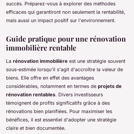
succès. Préparez-vous à explorer des méthodes
efficaces qui garantiront non seulement la rentabilité,
mais aussi un impact positif sur l'environnement.
Guide pratique pour une rénovation
immobilière rentable
La
rénovation immobilière
est une stratégie souvent
sous-estimée lorsqu'il s'agit d'accroître la valeur de
biens. Elle offre en effet des avantages
considérables, notamment en termes de
projets de
rénovation rentables
. Divers investisseurs
témoignent de profits significatifs grâce à des
rénovations bien planifiées. Pour maximiser les
bénéfices, il est essentiel d'adopter une stratégie
claire et bien documentée.