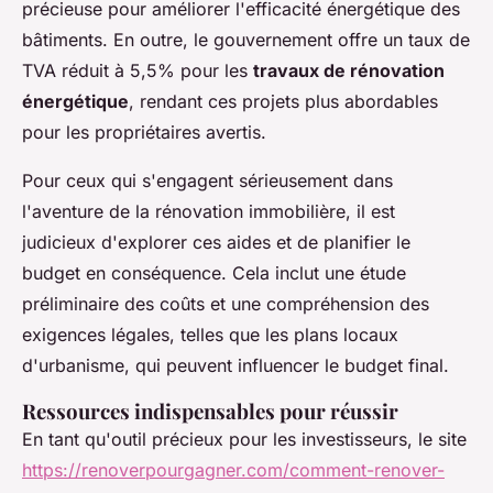
précieuse pour améliorer l'efficacité énergétique des
bâtiments. En outre, le gouvernement offre un taux de
TVA réduit à 5,5% pour les
travaux de rénovation
énergétique
, rendant ces projets plus abordables
pour les propriétaires avertis.
Pour ceux qui s'engagent sérieusement dans
l'aventure de la rénovation immobilière, il est
judicieux d'explorer ces aides et de planifier le
budget en conséquence. Cela inclut une étude
préliminaire des coûts et une compréhension des
exigences légales, telles que les plans locaux
d'urbanisme, qui peuvent influencer le budget final.
Ressources indispensables pour réussir
En tant qu'outil précieux pour les investisseurs, le site
https://renoverpourgagner.com/comment-renover-