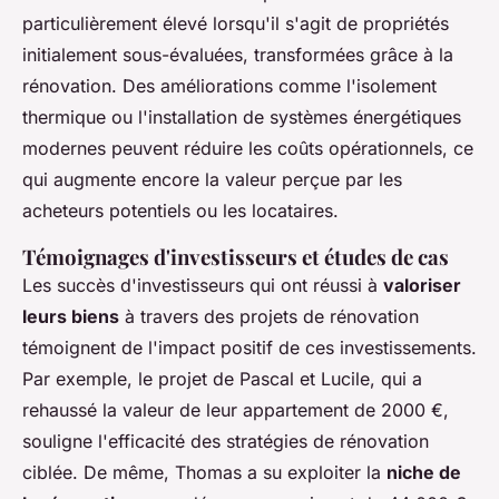
particulièrement élevé lorsqu'il s'agit de propriétés
initialement sous-évaluées, transformées grâce à la
rénovation. Des améliorations comme l'isolement
thermique ou l'installation de systèmes énergétiques
modernes peuvent réduire les coûts opérationnels, ce
qui augmente encore la valeur perçue par les
acheteurs potentiels ou les locataires.
Témoignages d'investisseurs et études de cas
Les succès d'investisseurs qui ont réussi à
valoriser
leurs biens
à travers des projets de rénovation
témoignent de l'impact positif de ces investissements.
Par exemple, le projet de Pascal et Lucile, qui a
rehaussé la valeur de leur appartement de 2000 €,
souligne l'efficacité des stratégies de rénovation
ciblée. De même, Thomas a su exploiter la
niche de