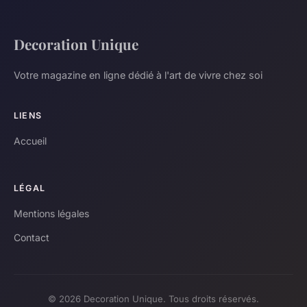
Decoration Unique
Votre magazine en ligne dédié à l'art de vivre chez soi
LIENS
Accueil
LÉGAL
Mentions légales
Contact
© 2026 Decoration Unique. Tous droits réservés.