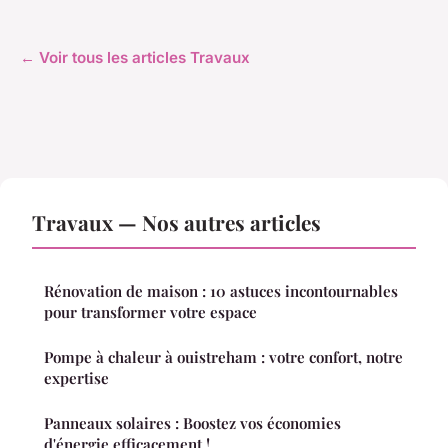
← Voir tous les articles Travaux
Travaux — Nos autres articles
Rénovation de maison : 10 astuces incontournables
pour transformer votre espace
Pompe à chaleur à ouistreham : votre confort, notre
expertise
Panneaux solaires : Boostez vos économies
d'énergie efficacement !