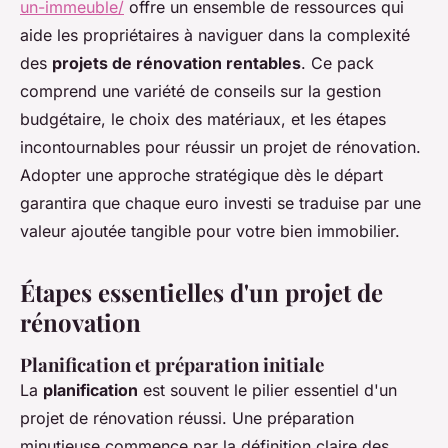
un-immeuble/
offre un ensemble de ressources qui
aide les propriétaires à naviguer dans la complexité
des
projets de rénovation rentables
. Ce pack
comprend une variété de conseils sur la gestion
budgétaire, le choix des matériaux, et les étapes
incontournables pour réussir un projet de rénovation.
Adopter une approche stratégique dès le départ
garantira que chaque euro investi se traduise par une
valeur ajoutée tangible pour votre bien immobilier.
Étapes essentielles d'un projet de
rénovation
Planification et préparation initiale
La
planification
est souvent le pilier essentiel d'un
projet de rénovation réussi. Une préparation
minutieuse commence par la définition claire des