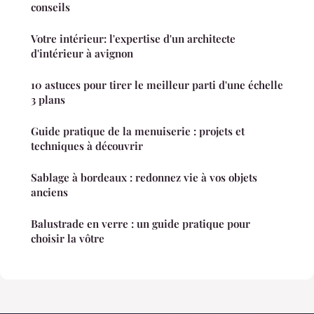
conseils
Votre intérieur: l'expertise d'un architecte
d'intérieur à avignon
10 astuces pour tirer le meilleur parti d'une échelle
3 plans
Guide pratique de la menuiserie : projets et
techniques à découvrir
Sablage à bordeaux : redonnez vie à vos objets
anciens
Balustrade en verre : un guide pratique pour
choisir la vôtre