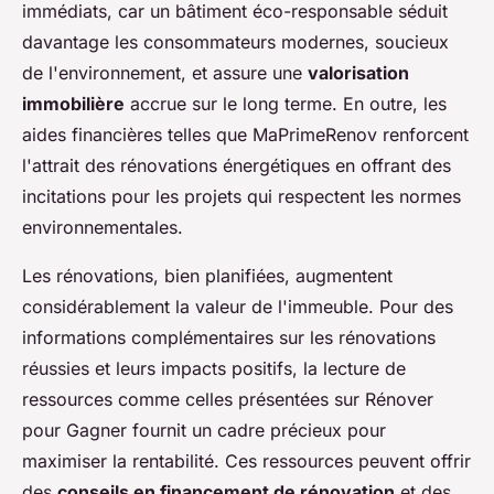
immédiats, car un bâtiment éco-responsable séduit
davantage les consommateurs modernes, soucieux
de l'environnement, et assure une
valorisation
immobilière
accrue sur le long terme. En outre, les
aides financières telles que MaPrimeRenov renforcent
l'attrait des rénovations énergétiques en offrant des
incitations pour les projets qui respectent les normes
environnementales.
Les rénovations, bien planifiées, augmentent
considérablement la valeur de l'immeuble. Pour des
informations complémentaires sur les rénovations
réussies et leurs impacts positifs, la lecture de
ressources comme celles présentées sur Rénover
pour Gagner fournit un cadre précieux pour
maximiser la rentabilité. Ces ressources peuvent offrir
des
conseils en financement de rénovation
et des