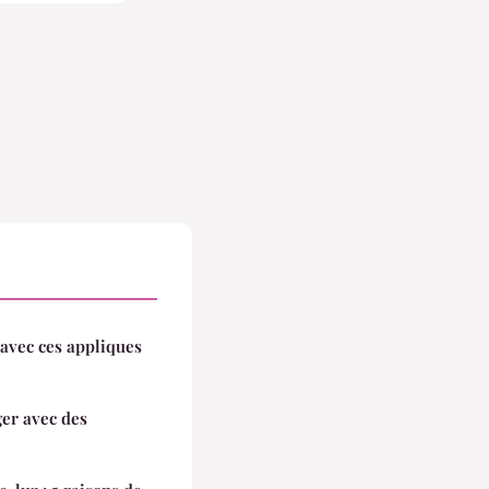
 avec ces appliques
ger avec des