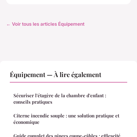
← Voir tous les articles Équipement
Équipement — À lire également
Sécuriser l'étagère de la chambre d'enfant :
conseils pratiques
Citerne incendie souple : une solution pratique et
économique
Guide complet des pinces coupe-câbles : efficacité