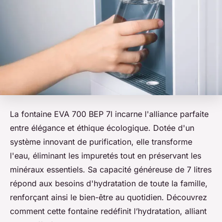
La fontaine EVA 700 BEP 7l incarne l'alliance parfaite
entre élégance et éthique écologique. Dotée d'un
système innovant de purification, elle transforme
l'eau, éliminant les impuretés tout en préservant les
minéraux essentiels. Sa capacité généreuse de 7 litres
répond aux besoins d'hydratation de toute la famille,
renforçant ainsi le bien-être au quotidien. Découvrez
comment cette fontaine redéfinit l’hydratation, alliant