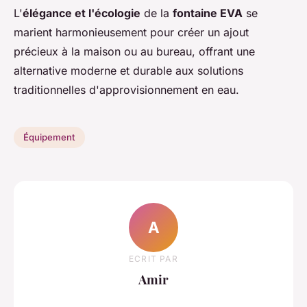
L'
élégance et l'écologie
de la
fontaine EVA
se
marient harmonieusement pour créer un ajout
précieux à la maison ou au bureau, offrant une
alternative moderne et durable aux solutions
traditionnelles d'approvisionnement en eau.
Équipement
A
ECRIT PAR
Amir