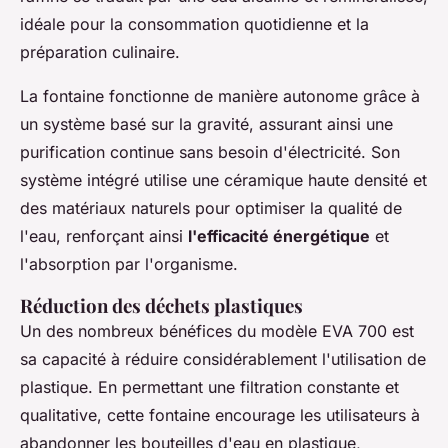
idéale pour la consommation quotidienne et la
préparation culinaire.
La fontaine fonctionne de manière autonome grâce à
un système basé sur la gravité, assurant ainsi une
purification continue sans besoin d'électricité. Son
système intégré utilise une céramique haute densité et
des matériaux naturels pour optimiser la qualité de
l'eau, renforçant ainsi
l'efficacité énergétique
et
l'absorption par l'organisme.
Réduction des déchets plastiques
Un des nombreux bénéfices du modèle EVA 700 est
sa capacité à réduire considérablement l'utilisation de
plastique. En permettant une filtration constante et
qualitative, cette fontaine encourage les utilisateurs à
abandonner les bouteilles d'eau en plastique,