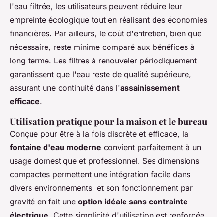
l'eau filtrée, les utilisateurs peuvent réduire leur
empreinte écologique tout en réalisant des économies
financières. Par ailleurs, le coût d'entretien, bien que
nécessaire, reste minime comparé aux bénéfices à
long terme. Les filtres à renouveler périodiquement
garantissent que l'eau reste de qualité supérieure,
assurant une continuité dans l'
assainissement
efficace
.
Utilisation pratique pour la maison et le bureau
Conçue pour être à la fois discrète et efficace, la
fontaine d'eau moderne
convient parfaitement à un
usage domestique et professionnel. Ses dimensions
compactes permettent une intégration facile dans
divers environnements, et son fonctionnement par
gravité en fait une
option idéale sans contrainte
électrique
. Cette simplicité d'utilisation est renforcée