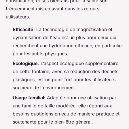
d'installation, et ses bienfaits pour la santé sont
fréquemment mis en avant dans les retours
utilisateurs.
Efficacité
: La technologie de magnétisation et
dynamisation de l'eau est un plus pour ceux qui
recherchent une hydratation efficace, en particulier
pour les actifs physiques.
Écologique
: L’aspect écologique supplémentaire
de cette fontaine, avec sa réduction des déchets
plastiques, est un point fort pour les utilisateurs
soucieux de l'environnement.
Usage familial
: Adaptée pour une utilisation par
une famille de taille modérée, elle répond aux
besoins quotidiens en eau de manière pratique et
soutenante pour le bien-être général.