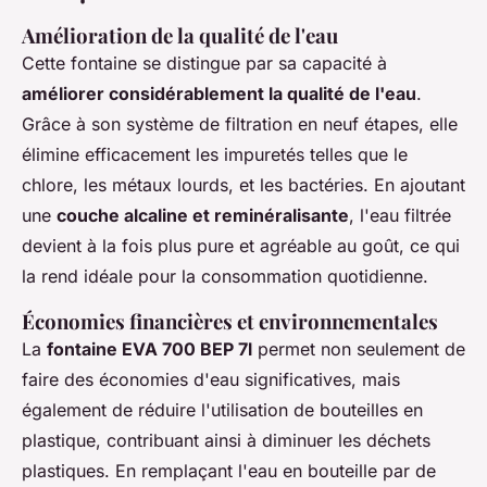
Amélioration de la qualité de l'eau
Cette fontaine se distingue par sa capacité à
améliorer considérablement la qualité de l'eau
.
Grâce à son système de filtration en neuf étapes, elle
élimine efficacement les impuretés telles que le
chlore, les métaux lourds, et les bactéries. En ajoutant
une
couche alcaline et reminéralisante
, l'eau filtrée
devient à la fois plus pure et agréable au goût, ce qui
la rend idéale pour la consommation quotidienne.
Économies financières et environnementales
La
fontaine EVA 700 BEP 7l
permet non seulement de
faire des économies d'eau significatives, mais
également de réduire l'utilisation de bouteilles en
plastique, contribuant ainsi à diminuer les déchets
plastiques. En remplaçant l'eau en bouteille par de