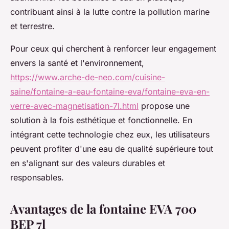
contribuant ainsi à la lutte contre la pollution marine
et terrestre.
Pour ceux qui cherchent à renforcer leur engagement
envers la santé et l'environnement,
https://www.arche-de-neo.com/cuisine-
saine/fontaine-a-eau-fontaine-eva/fontaine-eva-en-
verre-avec-magnetisation-7l.html
propose une
solution à la fois esthétique et fonctionnelle. En
intégrant cette technologie chez eux, les utilisateurs
peuvent profiter d'une eau de qualité supérieure tout
en s'alignant sur des valeurs durables et
responsables.
Avantages de la fontaine EVA 700
BEP 7l