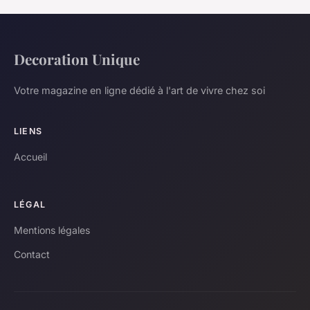
Decoration Unique
Votre magazine en ligne dédié à l'art de vivre chez soi
LIENS
Accueil
LÉGAL
Mentions légales
Contact