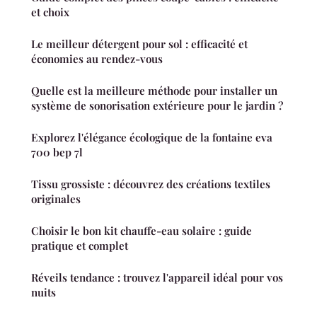
et choix
Le meilleur détergent pour sol : efficacité et
économies au rendez-vous
Quelle est la meilleure méthode pour installer un
système de sonorisation extérieure pour le jardin ?
Explorez l'élégance écologique de la fontaine eva
700 bep 7l
Tissu grossiste : découvrez des créations textiles
originales
Choisir le bon kit chauffe-eau solaire : guide
pratique et complet
Réveils tendance : trouvez l'appareil idéal pour vos
nuits