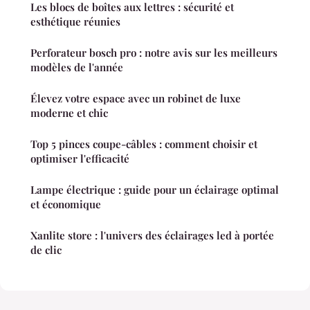
Les blocs de boîtes aux lettres : sécurité et
esthétique réunies
Perforateur bosch pro : notre avis sur les meilleurs
modèles de l'année
Élevez votre espace avec un robinet de luxe
moderne et chic
Top 5 pinces coupe-câbles : comment choisir et
optimiser l'efficacité
Lampe électrique : guide pour un éclairage optimal
et économique
Xanlite store : l'univers des éclairages led à portée
de clic