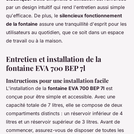
par un design intuitif qui rend l'entretien aussi simple
qu'efficace. De plus, le
silencieux fonctionnement
de la fontaine
assure une tranquillité d'esprit pour les
utilisateurs au quotidien, que ce soit dans un espace
de travail ou à la maison.
Entretien et installation de la
fontaine EVA 700 BEP 7l
Instructions pour une installation facile
L'installation de la
fontaine EVA 700 BEP 7l
est
conçue pour être simple et accessible. Avec une
capacité totale de 7 litres, elle se compose de deux
compartiments distincts : un réservoir inférieur de 4
litres et un réservoir supérieur de 3 litres. Avant de
commencer, assurez-vous de disposer de toutes les