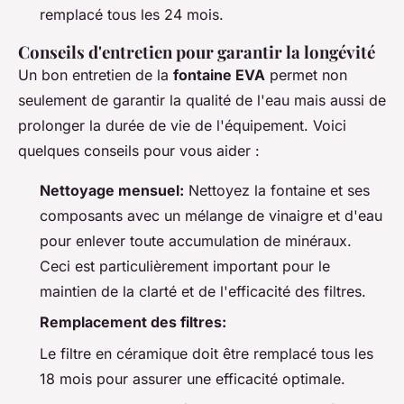
remplacé tous les 24 mois.
Conseils d'entretien pour garantir la longévité
Un bon entretien de la
fontaine EVA
permet non
seulement de garantir la qualité de l'eau mais aussi de
prolonger la durée de vie de l'équipement. Voici
quelques conseils pour vous aider :
Nettoyage mensuel:
Nettoyez la fontaine et ses
composants avec un mélange de vinaigre et d'eau
pour enlever toute accumulation de minéraux.
Ceci est particulièrement important pour le
maintien de la clarté et de l'efficacité des filtres.
Remplacement des filtres:
Le filtre en céramique doit être remplacé tous les
18 mois pour assurer une efficacité optimale.