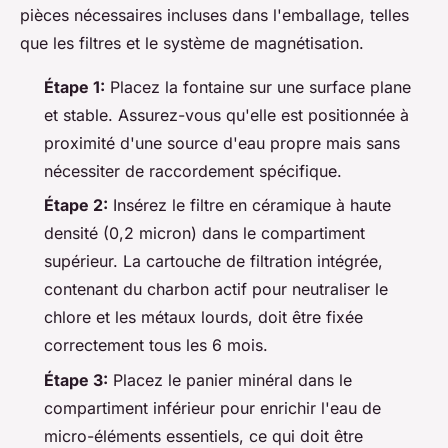
pièces nécessaires incluses dans l'emballage, telles
que les filtres et le système de magnétisation.
Étape 1:
Placez la fontaine sur une surface plane
et stable. Assurez-vous qu'elle est positionnée à
proximité d'une source d'eau propre mais sans
nécessiter de raccordement spécifique.
Étape 2:
Insérez le filtre en céramique à haute
densité (0,2 micron) dans le compartiment
supérieur. La cartouche de filtration intégrée,
contenant du charbon actif pour neutraliser le
chlore et les métaux lourds, doit être fixée
correctement tous les 6 mois.
Étape 3:
Placez le panier minéral dans le
compartiment inférieur pour enrichir l'eau de
micro-éléments essentiels, ce qui doit être