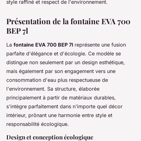
style raffiné et respect de l'environnement.
Présentation de la fontaine EVA 700
BEP 7l
La
fontaine EVA 700 BEP 7l
représente une fusion
parfaite d'élégance et d'écologie. Ce modèle se
distingue non seulement par un design esthétique,
mais également par son engagement vers une
consommation d'eau plus respectueuse de
l'environnement. Sa structure, élaborée
principalement à partir de matériaux durables,
s'intègre parfaitement dans n'importe quel décor
intérieur, prônant une harmonie entre style et
responsabilité écologique.
Design et conception écologique