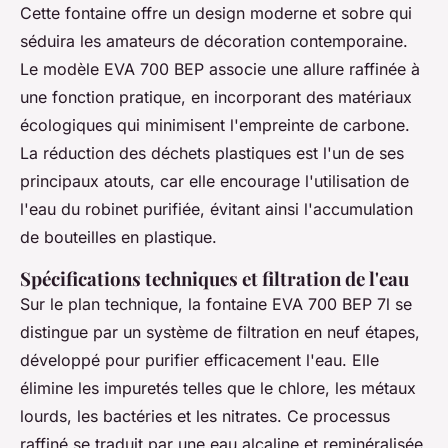
Cette fontaine offre un design moderne et sobre qui
séduira les amateurs de décoration contemporaine.
Le modèle EVA 700 BEP associe une allure raffinée à
une fonction pratique, en incorporant des matériaux
écologiques qui minimisent l'empreinte de carbone.
La réduction des déchets plastiques est l'un de ses
principaux atouts, car elle encourage l'utilisation de
l'eau du robinet purifiée, évitant ainsi l'accumulation
de bouteilles en plastique.
Spécifications techniques et filtration de l'eau
Sur le plan technique, la fontaine EVA 700 BEP 7l se
distingue par un système de filtration en neuf étapes,
développé pour purifier efficacement l'eau. Elle
élimine les impuretés telles que le chlore, les métaux
lourds, les bactéries et les nitrates. Ce processus
raffiné se traduit par une eau alcaline et reminéralisée,