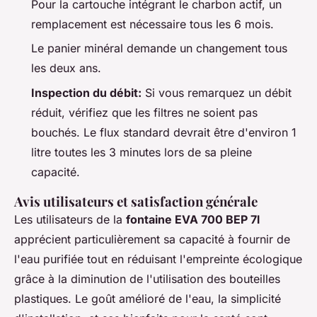
Pour la cartouche intégrant le charbon actif, un
remplacement est nécessaire tous les 6 mois.
Le panier minéral demande un changement tous
les deux ans.
Inspection du débit:
Si vous remarquez un débit
réduit, vérifiez que les filtres ne soient pas
bouchés. Le flux standard devrait être d'environ 1
litre toutes les 3 minutes lors de sa pleine
capacité.
Avis utilisateurs et satisfaction générale
Les utilisateurs de la
fontaine EVA 700 BEP 7l
apprécient particulièrement sa capacité à fournir de
l'eau purifiée tout en réduisant l'empreinte écologique
grâce à la diminution de l'utilisation des bouteilles
plastiques. Le goût amélioré de l'eau, la simplicité