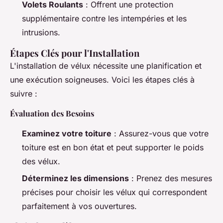
Volets Roulants
: Offrent une protection
supplémentaire contre les intempéries et les
intrusions.
Étapes Clés pour l'Installation
L'installation de vélux nécessite une planification et
une exécution soigneuses. Voici les étapes clés à
suivre :
Évaluation des Besoins
Examinez votre toiture
: Assurez-vous que votre
toiture est en bon état et peut supporter le poids
des vélux.
Déterminez les dimensions
: Prenez des mesures
précises pour choisir les vélux qui correspondent
parfaitement à vos ouvertures.