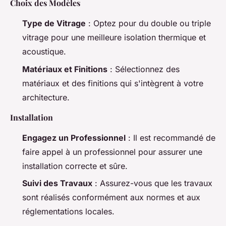
Choix des Modèles
Type de Vitrage
: Optez pour du double ou triple
vitrage pour une meilleure isolation thermique et
acoustique.
Matériaux et Finitions
: Sélectionnez des
matériaux et des finitions qui s'intègrent à votre
architecture.
Installation
Engagez un Professionnel
: Il est recommandé de
faire appel à un professionnel pour assurer une
installation correcte et sûre.
Suivi des Travaux
: Assurez-vous que les travaux
sont réalisés conformément aux normes et aux
réglementations locales.