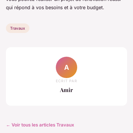
qui répond à vos besoins et à votre budget.
Travaux
A
ECRIT PAR
Amir
← Voir tous les articles Travaux