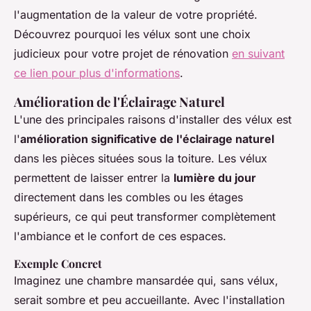
l'augmentation de la valeur de votre propriété.
Découvrez pourquoi les vélux sont une choix
judicieux pour votre projet de rénovation
en suivant
ce lien pour plus d'informations
.
Amélioration de l'Éclairage Naturel
L'une des principales raisons d'installer des vélux est
l'
amélioration significative de l'éclairage naturel
dans les pièces situées sous la toiture. Les vélux
permettent de laisser entrer la
lumière du jour
directement dans les combles ou les étages
supérieurs, ce qui peut transformer complètement
l'ambiance et le confort de ces espaces.
Exemple Concret
Imaginez une chambre mansardée qui, sans vélux,
serait sombre et peu accueillante. Avec l'installation