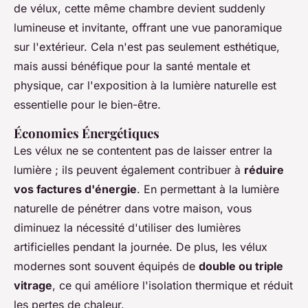
de vélux, cette même chambre devient suddenly
lumineuse et invitante, offrant une vue panoramique
sur l'extérieur. Cela n'est pas seulement esthétique,
mais aussi bénéfique pour la santé mentale et
physique, car l'exposition à la lumière naturelle est
essentielle pour le bien-être.
Économies Énergétiques
Les vélux ne se contentent pas de laisser entrer la
lumière ; ils peuvent également contribuer à
réduire
vos factures d'énergie
. En permettant à la lumière
naturelle de pénétrer dans votre maison, vous
diminuez la nécessité d'utiliser des lumières
artificielles pendant la journée. De plus, les vélux
modernes sont souvent équipés de
double ou triple
vitrage
, ce qui améliore l'isolation thermique et réduit
les pertes de chaleur.