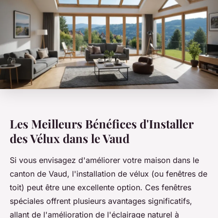
Les Meilleurs Bénéfices d'Installer
des Vélux dans le Vaud
Si vous envisagez d'améliorer votre maison dans le
canton de Vaud, l'installation de vélux (ou fenêtres de
toit) peut être une excellente option. Ces fenêtres
spéciales offrent plusieurs avantages significatifs,
allant de l'amélioration de l'éclairage naturel à