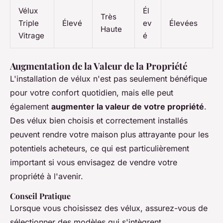
Vélux
Él
Très
Triple
Élevé
ev
Élevées
Haute
Vitrage
é
Augmentation de la Valeur de la Propriété
L'installation de vélux n'est pas seulement bénéfique
pour votre confort quotidien, mais elle peut
également
augmenter la valeur de votre propriété
.
Des vélux bien choisis et correctement installés
peuvent rendre votre maison plus attrayante pour les
potentiels acheteurs, ce qui est particulièrement
important si vous envisagez de vendre votre
propriété à l'avenir.
Conseil Pratique
Lorsque vous choisissez des vélux, assurez-vous de
sélectionner des modèles qui s'intègrent