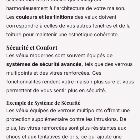
harmonieusement à l'architecture de votre maison.
Les
couleurs et les finitions
des vélux doivent
correspondre à celles de vos autres fenêtres et de la
toiture pour maintenir une esthétique cohérente.
Sécurité et Confort
Les vélux modernes sont souvent équipés de
systèmes de sécurité avancés
, tels que des verrous
multipoints et des vitres renforcées. Ces
fonctionnalités rendent votre maison plus sûre et vous
permettent de vous sentir plus en sécurité.
Exemple de Système de Sécurité
Les vélux équipés de verrous multipoints offrent une
protection supplémentaire contre les intrusions. De
plus, les vitres renforcées sont plus résistantes aux
chocs et aux tentatives de bris, ce qui ajoute une