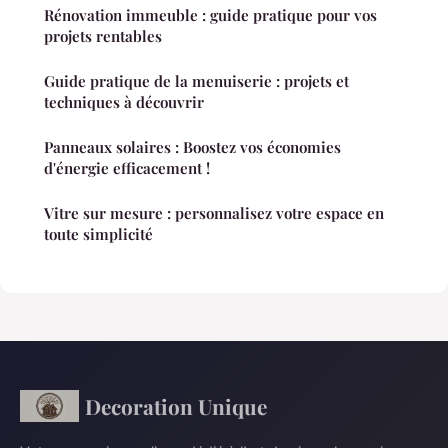
Rénovation immeuble : guide pratique pour vos
projets rentables
Guide pratique de la menuiserie : projets et
techniques à découvrir
Panneaux solaires : Boostez vos économies
d'énergie efficacement !
Vitre sur mesure : personnalisez votre espace en
toute simplicité
Decoration Unique