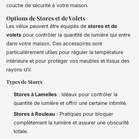
couche de sécurité à votre maison.
Options de Stores et de Volets
Les vélux peuvent être équipés de
stores et de
volets
pour contrôler la quantité de lumière qui entre
dans votre maison. Ces accessoires sont
particulièrement utiles pour réguler la température
intérieure et pour protéger vos meubles et tissus des
rayons UV.
Types de Stores
Stores à Lamelles
: Idéaux pour contrôler la
quantité de lumière et offrir une certaine intimité.
Stores à Rouleau
: Pratiques pour bloquer
complètement la lumière et assurer une obscurité
totale.