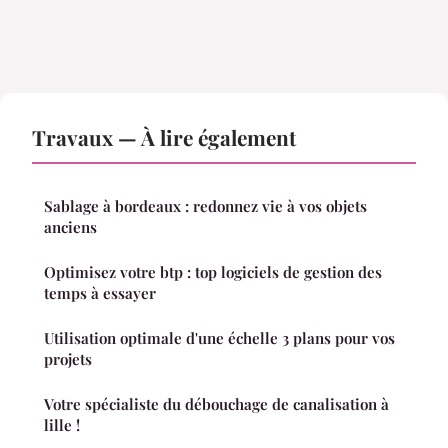
Travaux — À lire également
Sablage à bordeaux : redonnez vie à vos objets
anciens
Optimisez votre btp : top logiciels de gestion des
temps à essayer
Utilisation optimale d'une échelle 3 plans pour vos
projets
Votre spécialiste du débouchage de canalisation à
lille !