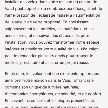
Installer des vélux dans votre maison du canton de
Vaud peut apporter de nombreux bénéfices, allant de
l'amélioration de l'éclairage naturel à l'augmentation
de la valeur de votre propriété. En choisissant
soigneusement les modèles, les matériaux, et les
accessoires, et en suivant les étapes clés pour
l'installation, vous pouvez transformer votre espace
intérieur et améliorer votre qualité de vie. N'oubliez
pas de demander plusieurs devis pour trouver le
meilleur prestataire et assurer un projet réussi.
En résumé, les vélux sont une excellente option pour
améliorer votre maison dans le Vaud, offrant une
combinaison unique de lumière naturelle,
d'économies énergétiques, de sécurité, et de confort.
En suivant les conseils et les étapes présentés ici,
vous pouvez réaliser un projet de rénovation réussi