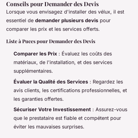
Conseils pour Demander des Devis
Lorsque vous envisagez d'installer des vélux, il est
essentiel de
demander plusieurs devis
pour
comparer les prix et les services offerts.
Liste à Puces pour Demander des Devis
Comparer les Prix
: Évaluez les coûts des
matériaux, de l'installation, et des services
supplémentaires.
Évaluer la Qualité des Services
: Regardez les
avis clients, les certifications professionnelles, et
les garanties offertes.
Sécuriser Votre Investissement
: Assurez-vous
que le prestataire est fiable et compétent pour
éviter les mauvaises surprises.