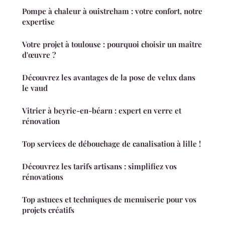
Pompe à chaleur à ouistreham : votre confort, notre
expertise
Votre projet à toulouse : pourquoi choisir un maître
d'œuvre ?
Découvrez les avantages de la pose de velux dans
le vaud
Vitrier à beyrie-en-béarn : expert en verre et
rénovation
Top services de débouchage de canalisation à lille !
Découvrez les tarifs artisans : simplifiez vos
rénovations
Top astuces et techniques de menuiserie pour vos
projets créatifs